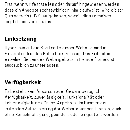
Erst wenn wir feststellen oder darauf hingewiesen werden,
dass ein Angebot rechtswidrigen Inhalt aufweist, wird dieser
Querverweis (LINK) aufgehoben, soweit dies technisch
möglich und zumutbar ist.
Linksetzung
Hyperlinks auf die Startseite dieser Website sind mit
Einverständnis des Betreibers zulässig. Das Einbinden
einzelner Seiten des Webangebots in fremde Frames ist
ausdrücklich zu unterlassen.
Verfügbarkeit
Es besteht kein Anspruch oder Gewähr bezüglich
Verfügbarkeit, Zuverlässigkeit, Funktionalität oder
Fehlerlosigkeit des Online-Angebots. Im Rahmen der
laufenden Aktualisierung der Website können Dienste, auch
ohne Benachrichtigung, geändert oder eingestellt werden.