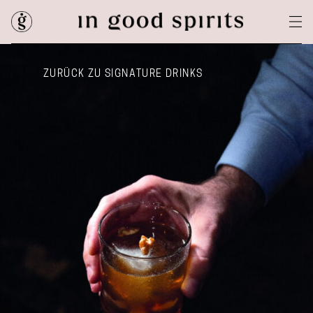
ZURÜCK ZU SIGNATURE DRINKS