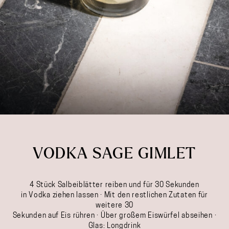
VODKA SAGE GIMLET
4 Stück Salbeiblätter reiben und für 30 Sekunden
in Vodka ziehen lassen · Mit den restlichen Zutaten für
weitere 30
Sekunden auf Eis rühren · Über großem Eiswürfel abseihen ·
Glas: Longdrink