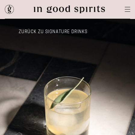
ZURÜCK ZU SIGNATURE DRINKS