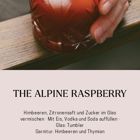
THE ALPINE RASPBERRY
Himbeeren, Zitronensaft und Zucker im Glas
vermischen · Mit Eis, Vodka und Soda auffüllen ·
Glas: Tumbler
Garnitur: Himbeeren und Thymian