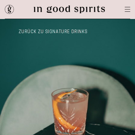
ZURÜCK ZU SIGNATURE DRINKS