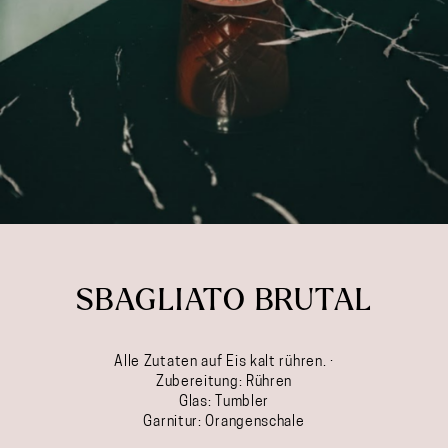
SBAGLIATO BRUTAL
Alle Zutaten auf Eis kalt rühren. ·
Zubereitung: Rühren
Glas: Tumbler
Garnitur: Orangenschale