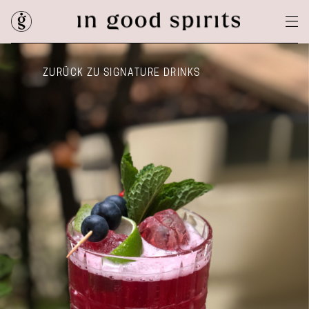
ZURÜCK ZU SIGNATURE DRINKS