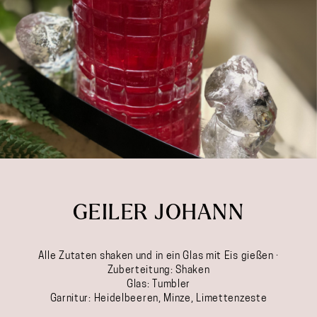
GEILER JOHANN
Alle Zutaten shaken und in ein Glas mit Eis gießen ·
Zuberteitung: Shaken
Glas: Tumbler
Garnitur: Heidelbeeren, Minze, Limettenzeste