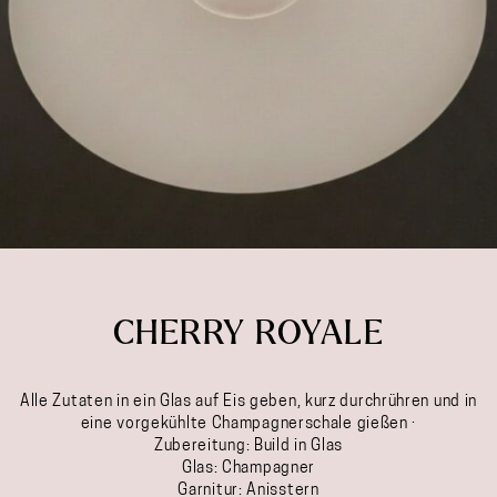
CHERRY ROYALE
Alle Zutaten in ein Glas auf Eis geben, kurz durchrühren und in
eine vorgekühlte Champagnerschale gießen ·
Zubereitung: Build in Glas
Glas: Champagner
Garnitur: Anisstern