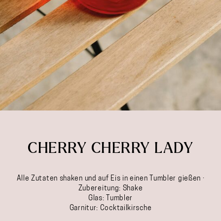
CHERRY CHERRY LADY
Alle Zutaten shaken und auf Eis in einen Tumbler gießen ·
Zubereitung: Shake
Glas: Tumbler
Garnitur: Cocktailkirsche