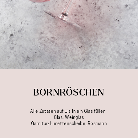
BORNRÖSCHEN
Alle Zutaten auf Eis in ein Glas füllen ·
Glas: Weinglas
Garnitur: Limettenscheibe, Rosmarin