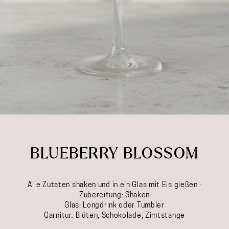
BLUEBERRY BLOSSOM
Alle Zutaten shaken und in ein Glas mit Eis gießen ·
Zubereitung: Shaken
Glas: Longdrink oder Tumbler
Garnitur: Blüten, Schokolade, Zimtstange