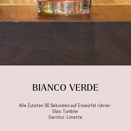
BIANCO VERDE
Alle Zutaten 30 Sekunden auf Eiswürfel rühren ·
Glas: Tumbler
Garnitur: Limette